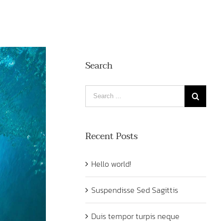
Search
Search
for:
Recent Posts
Hello world!
Suspendisse Sed Sagittis
Duis tempor turpis neque