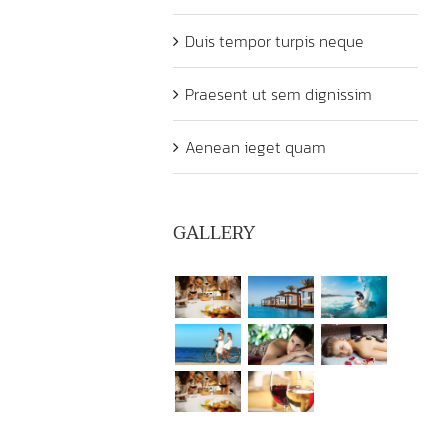
Duis tempor turpis neque
Praesent ut sem dignissim
Aenean ieget quam
GALLERY